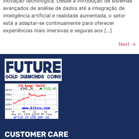
inovação tecnológica. Desde a introdução de sistemas
avançados de análise de dados até a integração de
inteligência artificial e realidade aumentada, o setor
está a adaptar-se continuamente para oferecer
experiências mais imersivas e seguras aos […]
Next
→
CUSTOMER CARE