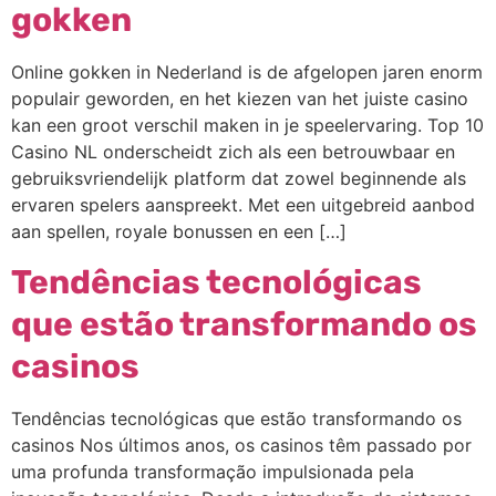
gokken
Online gokken in Nederland is de afgelopen jaren enorm
populair geworden, en het kiezen van het juiste casino
kan een groot verschil maken in je speelervaring. Top 10
Casino NL onderscheidt zich als een betrouwbaar en
gebruiksvriendelijk platform dat zowel beginnende als
ervaren spelers aanspreekt. Met een uitgebreid aanbod
aan spellen, royale bonussen en een […]
Tendências tecnológicas
que estão transformando os
casinos
Tendências tecnológicas que estão transformando os
casinos Nos últimos anos, os casinos têm passado por
uma profunda transformação impulsionada pela