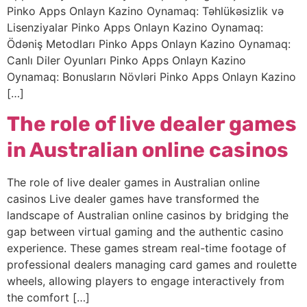
Pinko Apps Onlayn Kazino Oynamaq: Təhlükəsizlik və
Lisenziyalar Pinko Apps Onlayn Kazino Oynamaq:
Ödəniş Metodları Pinko Apps Onlayn Kazino Oynamaq:
Canlı Diler Oyunları Pinko Apps Onlayn Kazino
Oynamaq: Bonusların Növləri Pinko Apps Onlayn Kazino
[…]
The role of live dealer games
in Australian online casinos
The role of live dealer games in Australian online
casinos Live dealer games have transformed the
landscape of Australian online casinos by bridging the
gap between virtual gaming and the authentic casino
experience. These games stream real-time footage of
professional dealers managing card games and roulette
wheels, allowing players to engage interactively from
the comfort […]