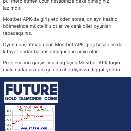
pul mərc etmək üçün hesabınıza daxil olmağınız
lazımdır.
Mostbet APK-da giriş etdikdən sonra, onlayn kazino
bölməsində müxtəlif slotlar və canlı diler oyunları
tapacaqsınız.
Oyunu başlatmaq üçün Mostbet APK giriş hesabınızda
kifayət qədər balans olduğundan əmin olun.
Problemlərin qarşısını almaq üçün Mostbet APK login
məlumatlarınızı düzgün daxil etdiyinizə diqqət yetirin.