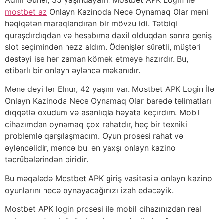
mostbet az
Onlayn Kazinoda Necə Oynamaq Olar məni
həqiqətən maraqlandıran bir mövzu idi. Tətbiqi
quraşdırdıqdan və hesabıma daxil olduqdan sonra geniş
slot seçimindən həzz aldım. Ödənişlər sürətli, müştəri
dəstəyi isə hər zaman kömək etməyə hazırdır. Bu,
etibarlı bir onlayn əyləncə məkanıdır.
Mənə deyirlər Elnur, 42 yaşım var. Mostbet APK Login İlə
Onlayn Kazinoda Necə Oynamaq Olar barədə təlimatları
diqqətlə oxudum və asanlıqla həyata keçirdim. Mobil
cihazımdan oynamaq çox rahatdır, heç bir texniki
problemlə qarşılaşmadım. Oyun prosesi rahat və
əyləncəlidir, məncə bu, ən yaxşı onlayn kazino
təcrübələrindən biridir.
Bu məqalədə Mostbet APK giriş vasitəsilə onlayn kazino
oyunlarını necə oynayacağınızı izah edəcəyik.
Mostbet APK login prosesi ilə mobil cihazınızdan real