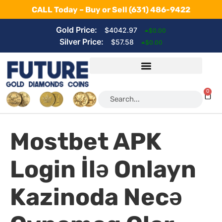
CALL Today – Buy or Sell
(631) 486-9422
Gold Price:
$4042.97
$0.00
Silver Price:
$57.58
$0.00
0
Mostbet APK
Login İlə Onlayn
Kazinoda Necə