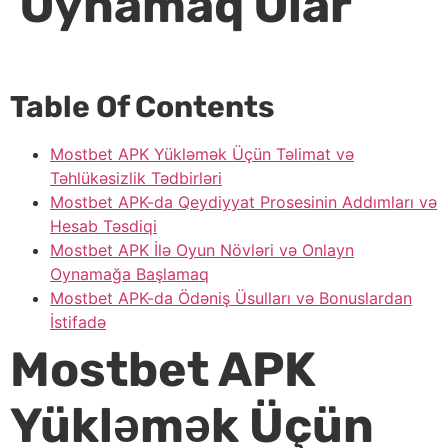
Oynamaq Olar
Table Of Contents
Mostbet APK Yükləmək Üçün Təlimat və
Təhlükəsizlik Tədbirləri
Mostbet APK-da Qeydiyyat Prosesinin Addımları və
Hesab Təsdiqi
Mostbet APK İlə Oyun Növləri və Onlayn
Oynamağa Başlamaq
Mostbet APK-da Ödəniş Üsulları və Bonuslardan
İstifadə
Mostbet APK
Yükləmək Üçün