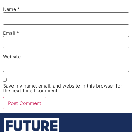
Name
*
Email
*
Website
Save my name, email, and website in this browser for
the next time I comment.