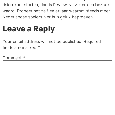
risico kunt starten, dan is Review NL zeker een bezoek
waard. Probeer het zelf en ervaar waarom steeds meer
Nederlandse spelers hier hun geluk beproeven.
Leave a Reply
Your email address will not be published.
Required
fields are marked
*
Comment
*