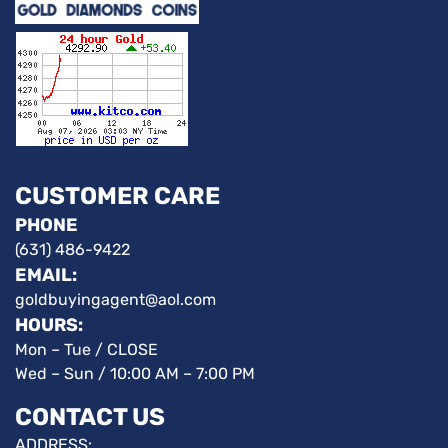
CUSTOMER CARE
PHONE
(631) 486-9422
EMAIL:
goldbuyingagent@aol.com
HOURS:
Mon – Tue / CLOSE
Wed – Sun / 10:00 AM – 7:00 PM
CONTACT US
ADDRESS: